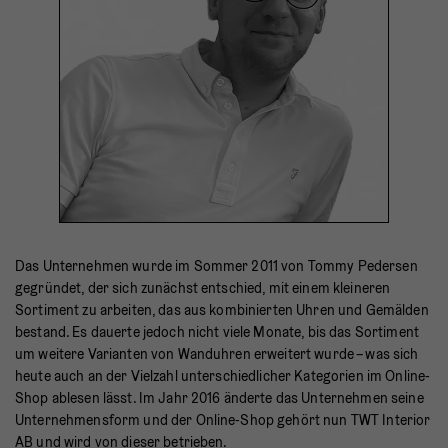
Das Unternehmen wurde im Sommer 2011 von Tommy Pedersen
gegründet, der sich zunächst entschied, mit einem kleineren
Sortiment zu arbeiten, das aus kombinierten Uhren und Gemälden
bestand. Es dauerte jedoch nicht viele Monate, bis das Sortiment
um weitere Varianten von Wanduhren erweitert wurde – was sich
heute auch an der Vielzahl unterschiedlicher Kategorien im Online-
Shop ablesen lässt. Im Jahr 2016 änderte das Unternehmen seine
Unternehmensform und der Online-Shop gehört nun TWT Interior
AB und wird von dieser betrieben.