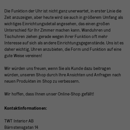
Die Funktion der Uhr ist nicht ganz unerwartet, in erster Linie die
Zeit anzuzeigen, aber heute wird sie auch in größerem Umfang als
wichtiges Einrichtungsdetail angesehen, das einen großen
Unterschied für Ihr Zimmer machen kann. Wanduhren und
Tischuhren ziehen gerade wegen ihrer Funktion oft mehr
Interesse auf sich als andere Einrichtungsgegenstände. Uns ist es
daher wichtig, Uhren anzubieten, die Form und Funktion auf eine
gute Weise vereinen!
Wir würden uns freuen, wenn Sie als Kunde dazu beitragen
würden, unseren Shop durch Ihre Ansichten und Anfragen nach
neuen Produkten im Shop zu verbessern.
Wir hoffen, dass Ihnen unser Online-Shop gefällt!
Kontaktinformationen:
TWT Interior AB
Bärnstensgatan 14