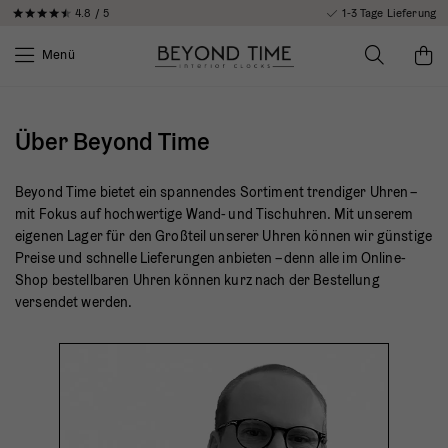
4.8 / 5
1-3 Tage Lieferung
Menü
Über Beyond Time
Beyond Time bietet ein spannendes Sortiment trendiger Uhren –
mit Fokus auf hochwertige Wand- und Tischuhren. Mit unserem
eigenen Lager für den Großteil unserer Uhren können wir günstige
Preise und schnelle Lieferungen anbieten – denn alle im Online-
Shop bestellbaren Uhren können kurz nach der Bestellung
versendet werden.