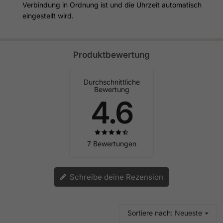
Verbindung in Ordnung ist und die Uhrzeit automatisch
eingestellt wird.
Produktbewertung
Durchschnittliche
Bewertung
4.6
7 Bewertungen
Schreibe deine Rezension
Sortiere nach:
Neueste