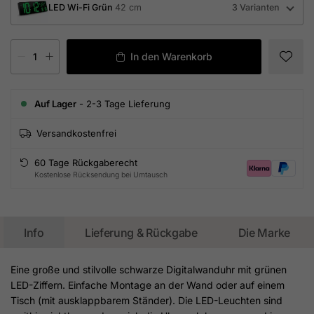
LED Wi-Fi Grün
42 cm
3 Varianten
In den Warenkorb
Auf Lager
- 2-3 Tage Lieferung
Versandkostenfrei
60 Tage Rückgaberecht
Kostenlose Rücksendung bei Umtausch
Info
Lieferung & Rückgabe
Die Marke
Eine große und stilvolle schwarze Digitalwanduhr mit grünen
LED-Ziffern. Einfache Montage an der Wand oder auf einem
Tisch (mit ausklappbarem Ständer). Die LED-Leuchten sind