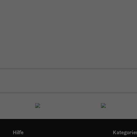
Hilfe
Kategorie