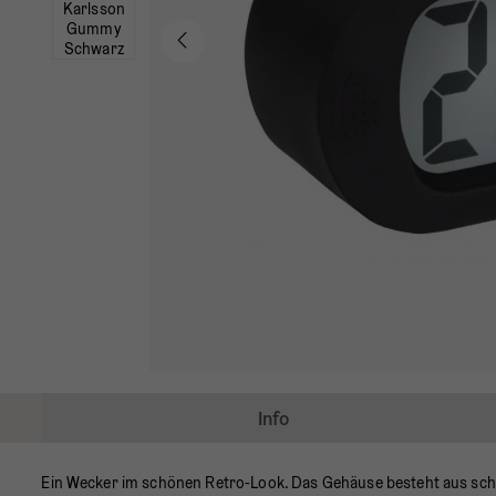
Info
Ein Wecker im schönen Retro-Look. Das Gehäuse besteht aus sch