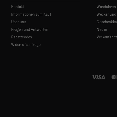
Kontakt
Wanduhren
Informationen zum Kauf
Wecker und
Über uns
Geschenkka
Fragen und Antworten
Neu in
Rabattcodes
Verkaufshit
Widerrufsanfrage