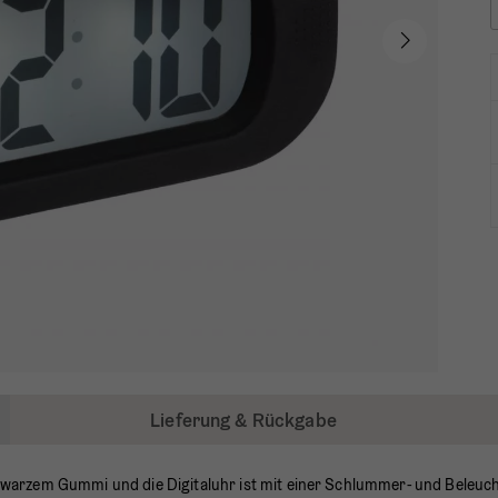
Lieferung & Rückgabe
warzem Gummi und die Digitaluhr ist mit einer Schlummer- und Beleuch