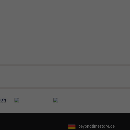
beyondtimestore.de