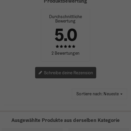
Produktbewertung
Durchschnittliche
Bewertung
5.0
2 Bewertungen
Schreibe deine Rezension
Sortiere nach:
Neueste
Ausgewählte Produkte aus derselben Kategorie