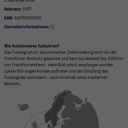
2 Jahre Garantie
Referenz:
5977
EAN:
4037445153110
Herstellerinformationen
Wie funktionieren funkuhren?
Das Funksignal zur automatischen Zeiteinstellung wird von der
Frankfurter Atomuhr gesendet und kann bundesweit (bis 2000 km
von Frankfurt entfernt - siehe Bild unten) empfangen werden.
Lokale Störungen können auftreten und den Empfang des
Funksignals verhindern – auch innerhalb eines markierten
Bereichs.