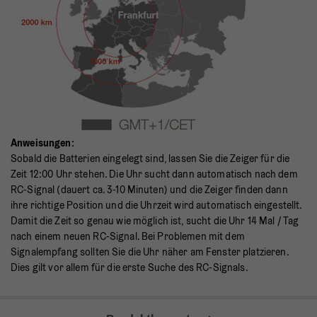
Anweisungen:
Sobald die Batterien eingelegt sind, lassen Sie die Zeiger für die
Zeit 12:00 Uhr stehen. Die Uhr sucht dann automatisch nach dem
RC-Signal (dauert ca. 3-10 Minuten) und die Zeiger finden dann
ihre richtige Position und die Uhrzeit wird automatisch eingestellt.
Damit die Zeit so genau wie möglich ist, sucht die Uhr 14 Mal / Tag
nach einem neuen RC-Signal. Bei Problemen mit dem
Signalempfang sollten Sie die Uhr näher am Fenster platzieren.
Dies gilt vor allem für die erste Suche des RC-Signals.