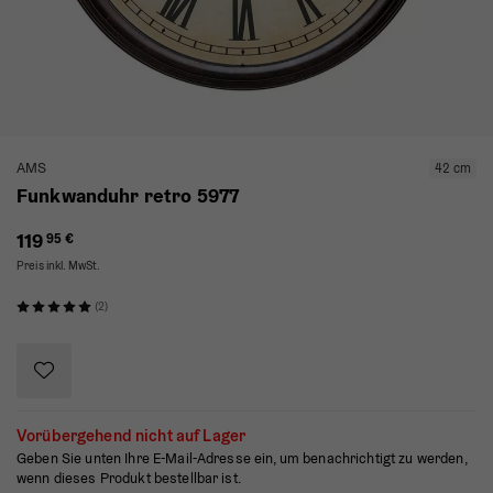
AMS
42 cm
Funkwanduhr retro 5977
119
95 €
Preis inkl. MwSt.
(2)
Vorübergehend nicht auf Lager
Geben Sie unten Ihre E-Mail-Adresse ein, um benachrichtigt zu werden,
wenn dieses Produkt bestellbar ist.