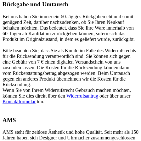
Rückgabe und Umtausch
Bei uns haben Sie immer ein 60-tägiges Rückgaberecht und somit
genügend Zeit, darüber nachzudenken, ob Sie Ihren Neukauf
behalten möchten. Das bedeutet, dass Sie Ihre Ware innerhalb von
60 Tagen ab Kaufdatum zurückgeben können, sofern sich das
Produkt im Originalzustand, in dem es geliefert wurde, zurückgibt.
Bitte beachten Sie, dass Sie als Kunde im Falle des Widerrufsrechts
für die Rücksendung verantwortlich sind. Sie können sich gegen
eine Gebühr von 7 € einen digitalen Versandschein von uns
zusenden lassen. Die Kosten für die Rücksendung können dann
vom Rückerstattungsbetrag abgezogen werden. Beim Umtausch
gegen ein anderes Produkt übernehmen wir die Kosten für die
Rücksendung.
Wenn Sie von Ihrem Widerrufsrecht Gebrauch machen möchten,
können Sie dies direkt über den
Widerrufsantrag
oder über unser
Kontaktformular
tun.
AMS
AMS steht für zeitlose Ästhetik und hohe Qualität. Seit mehr als 150
Jahren haben sich Designer und Uhrmacher zusammengeschlossen