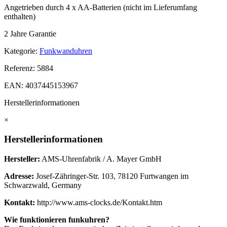
Angetrieben durch 4 x AA-Batterien (nicht im Lieferumfang
enthalten)
2 Jahre Garantie
Kategorie:
Funkwanduhren
Referenz:
5884
EAN:
4037445153967
Herstellerinformationen
×
Herstellerinformationen
Hersteller:
AMS-Uhrenfabrik / A. Mayer GmbH
Adresse:
Josef-Zähringer-Str. 103, 78120 Furtwangen im
Schwarzwald, Germany
Kontakt:
http://www.ams-clocks.de/Kontakt.htm
Wie funktionieren funkuhren?