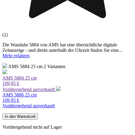
(1)
Die Wanduhr 5884 von AMS hat eine übersichtliche digitale
Zeitanzeige - und direkt unterhalb der Uhrzeit finden Sie eine...
Mehr erfahren
AMS 5884
25 cm
2 Varianten
AMS 5884
25 cm
109,95 €
Vorübergehend ausverkauft
AMS 5886
25 cm
109,95 €
Vorübergehend ausverkauft
In den Warenkorb
Vorübergehend nicht auf Lager