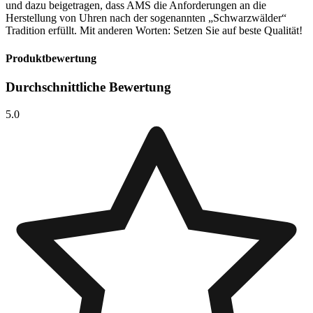
und dazu beigetragen, dass AMS die Anforderungen an die
Herstellung von Uhren nach der sogenannten „Schwarzwälder“
Tradition erfüllt. Mit anderen Worten: Setzen Sie auf beste Qualität!
Produktbewertung
Durchschnittliche Bewertung
5.0