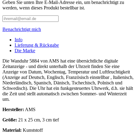
Geben Sie unten Ihre E-Mail-Adresse ein, um benachrichtigt zu
werden, wenn dieses Produkt bestellbar ist.
Benachrichtigt mich
Info
Lieferung & Rückgabe
Die Marke
Die Wanduhr 5884 von AMS hat eine übersichtliche digitale
Zeitanzeige - und direkt unterhalb der Uhrzeit finden Sie eine
Anzeige von Datum, Wochentag, Temperatur und Luftfeuchtigkeit
(Anzeige auf Deutsch, Englisch, Französisch einstellbar , Italienisch,
Niederländisch, Spanisch, Dänisch, Tschechisch, Polnisch und
Schwedisch). Die Uhr hat ein funkgesteuertes Uhrwerk, d.h. sie hält
die Zeit und stellt automatisch zwischen Sommer- und Winterzeit
um.
Hersteller:
AMS
Größe:
21 x 25 cm, 3 cm tief
Material:
Kunststoff