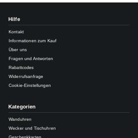
Hilfe
Kontakt
Informationen zum Kauf
Über uns
Fragen und Antworten
Rabattcodes
Widerrufsanfrage
Cookie-Einstellungen
Kategorien
Wanduhren
Wecker und Tischuhren
Geschenkkarten