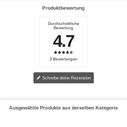
Produktbewertung
Durchschnittliche
Bewertung
4.7
3 Bewertungen
Schreibe deine Rezension
Ausgewählte Produkte aus derselben Kategorie