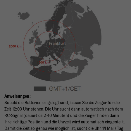
Anweisungen:
Sobald die Batterien eingelegt sind, lassen Sie die Zeiger für die
Zeit 12:00 Uhr stehen. Die Uhr sucht dann automatisch nach dem
RC-Signal (dauert ca. 3-10 Minuten) und die Zeiger finden dann
ihre richtige Position und die Uhrzeit wird automatisch eingestellt.
Damit die Zeit so genau wie möglich ist, sucht die Uhr 14 Mal / Tag