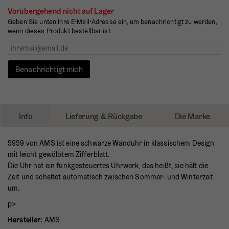
Vorübergehend nicht auf Lager
Geben Sie unten Ihre E-Mail-Adresse ein, um benachrichtigt zu werden,
wenn dieses Produkt bestellbar ist.
Benachrichtigt mich
Info
Lieferung & Rückgabe
Die Marke
5959 von AMS ist eine schwarze Wanduhr in klassischem Design
mit leicht gewölbtem Zifferblatt.
Die Uhr hat ein funkgesteuertes Uhrwerk, das heißt, sie hält die
Zeit und schaltet automatisch zwischen Sommer- und Winterzeit
um.
p>
Hersteller:
AMS