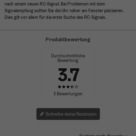
nach einem neuen RC-Signal. Bei Problemen mit dem
Signalempfang sollten Sie die Uhr näher am Fenster platzieren.
Dies gilt vor allem für die erste Suche des RC-Signals.
Produktbewertung
Durchschnittliche
Bewertung
3.7
3 Bewertungen
Schreibe deine Rezension