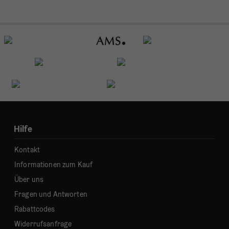
Hilfe
Kontakt
Informationen zum Kauf
Über uns
Fragen und Antworten
Rabattcodes
Widerrufsanfrage