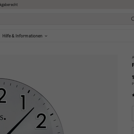
kgaberecht
Hilfe & Informationen
P